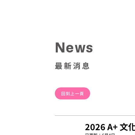
News
最新消息
回到上一頁
2026 A+